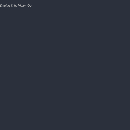
Design © Hi-Vision Oy